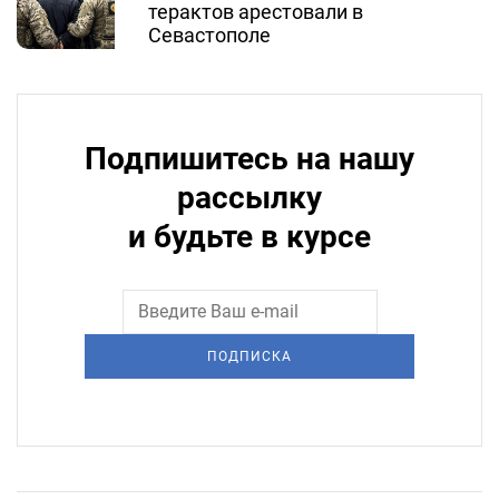
терактов арестовали в
Севастополе
Подпишитесь на нашу
рассылку
и будьте в курсе
ПОДПИСКА