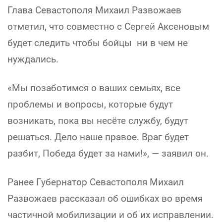
Глава Севастополя Михаил Развожаев
отметил, что совместно с Сергей Аксеновым
будет следить чтобы бойцы ни в чем не
нуждались.
«Мы позаботимся о ваших семьях, все
проблемы и вопросы, которые будут
возникать, пока вы несёте службу, будут
решаться. Дело наше правое. Враг будет
разбит, Победа будет за нами!», — заявил он.
Ранее Губернатор Севастополя Михаил
Развожаев рассказал об ошибках во время
частичной мобилизации и об их исправлении.