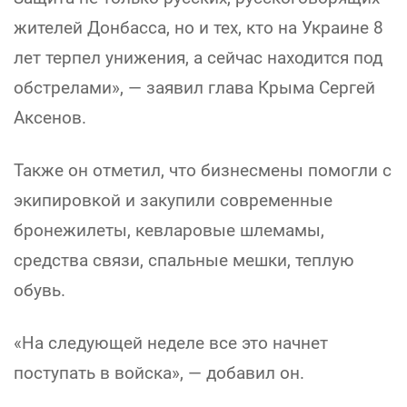
жителей Донбасса, но и тех, кто на Украине 8
лет терпел унижения, а сейчас находится под
обстрелами», — заявил глава Крыма Сергей
Аксенов.
Также он отметил, что бизнесмены помогли с
экипировкой и закупили современные
бронежилеты, кевларовые шлемамы,
средства связи, спальные мешки, теплую
обувь.
«На следующей неделе все это начнет
поступать в войска», — добавил он.