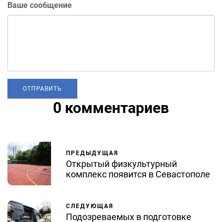
Ваше сообщение
0 комментариев
ПРЕДЫДУЩАЯ
Открытый физкультурный
комплекс появится в Севастополе
СЛЕДУЮЩАЯ
Подозреваемых в подготовке