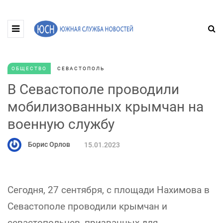
ОБЩЕСТВО
СЕВАСТОПОЛЬ
В Севастополе проводили
мобилизованных крымчан на
военную службу
Борис Орлов
15.01.2023
Сегодня, 27 сентября, с площади Нахимова в
Севастополе проводили крымчан и
севастопольцев, призванных для