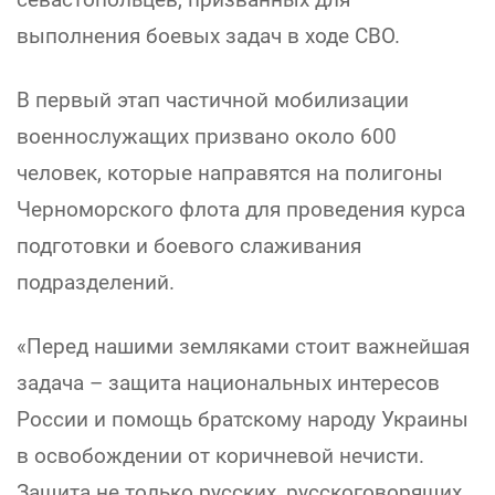
выполнения боевых задач в ходе СВО.
В первый этап частичной мобилизации
военнослужащих призвано около 600
человек, которые направятся на полигоны
Черноморского флота для проведения курса
подготовки и боевого слаживания
подразделений.
«Перед нашими земляками стоит важнейшая
задача – защита национальных интересов
России и помощь братскому народу Украины
в освобождении от коричневой нечисти.
Защита не только русских, русскоговорящих