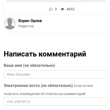
0
4653
Борис Орлов
Редактор
Написать комментарий
Ваше имя (не обязательно)
Электронная почта (не обязательно)
Если хотите
получать оповещения об ответах на комментарий