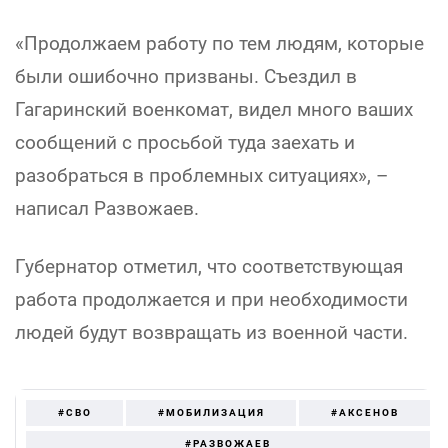
«Продолжаем работу по тем людям, которые
были ошибочно призваны. Съездил в
Гагаринский военкомат, видел много ваших
сообщений с просьбой туда заехать и
разобраться в проблемных ситуациях», –
написал Развожаев.
Губернатор отметил, что соответствующая
работа продолжается и при необходимости
людей будут возвращать из военной части.
#СВО
#МОБИЛИЗАЦИЯ
#АКСЕНОВ
#РАЗВОЖАЕВ