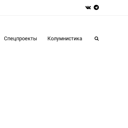
Спецпроекты
Колумнистика