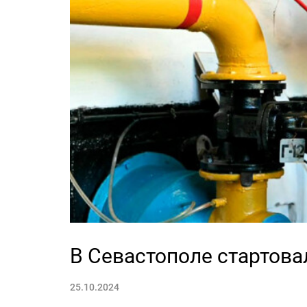
В Севастополе стартова
25.10.2024