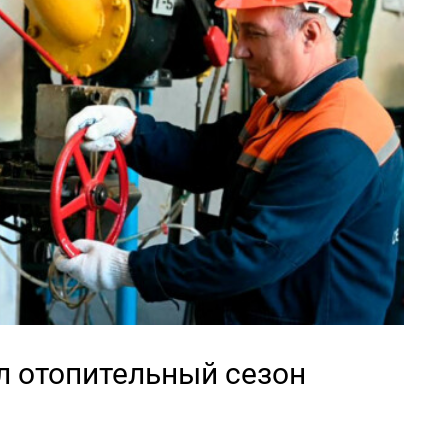
л отопительный сезон