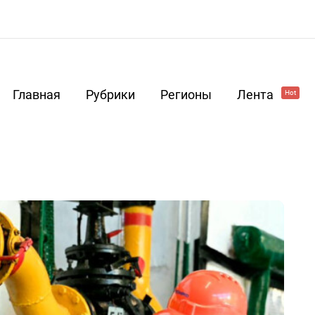
Главная
Рубрики
Регионы
Лента
Hot